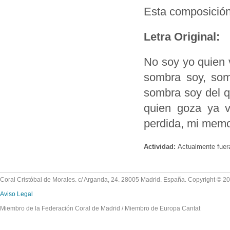
Esta composición
Letra Original:
No soy yo quien v
sombra soy, som
sombra soy del q
quien goza ya v
perdida, mi memo
Actividad:
Actualmente fuer
Coral Cristóbal de Morales. c/ Arganda, 24. 28005 Madrid. España. Copyright © 2
Aviso Legal
Miembro de la Federación Coral de Madrid / Miembro de Europa Cantat