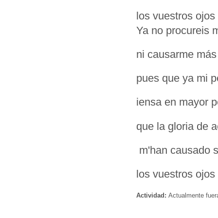
los vuestros ojo
Ya no procureis 
ni causarme más 
pues que ya mi 
iensa en mayor 
que la gloria de
m'han causado s
los vuestros ojo
Actividad:
Actualmente fuer