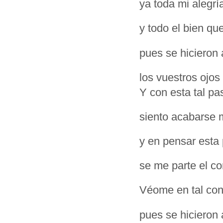
ya toda mi alegrí
y todo el bien que
pues se hicieron
los vuestros ojo
Y con esta tal pa
siento acabarse m
y en pensar esta 
se me parte el co
Véome en tal con
pues se hicieron