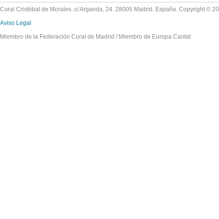
Coral Cristóbal de Morales. c/ Arganda, 24. 28005 Madrid. España. Copyright © 2
Aviso Legal
Miembro de la Federación Coral de Madrid / Miembro de Europa Cantat