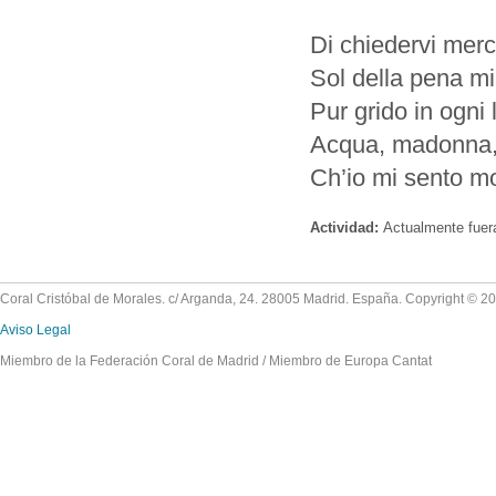
Di chiedervi merc
Sol della pena mi
Pur grido in ogni 
Acqua, madonna, 
Ch’io mi sento mo
Actividad:
Actualmente fuer
Coral Cristóbal de Morales. c/ Arganda, 24. 28005 Madrid. España. Copyright © 2
Aviso Legal
Miembro de la Federación Coral de Madrid / Miembro de Europa Cantat