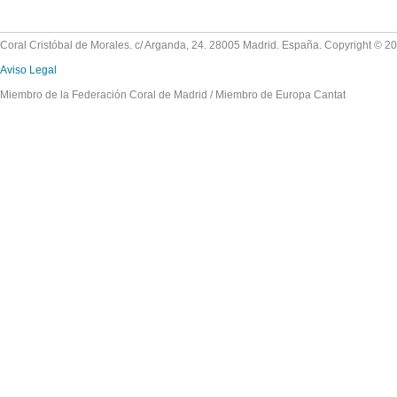
Coral Cristóbal de Morales. c/ Arganda, 24. 28005 Madrid. España. Copyright © 2
Aviso Legal
Miembro de la Federación Coral de Madrid / Miembro de Europa Cantat