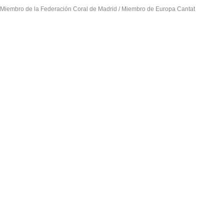
Miembro de la Federación Coral de Madrid / Miembro de Europa Cantat