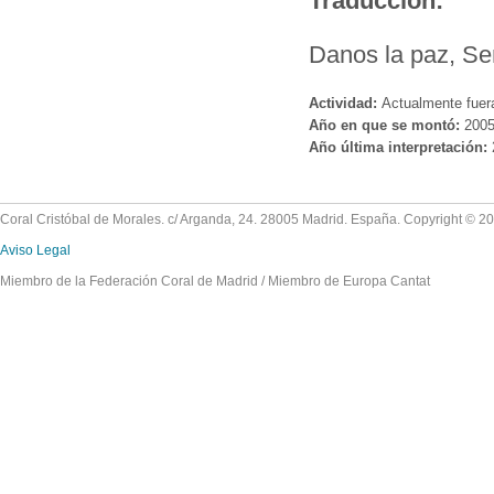
Traducción:
Danos la paz, Señ
Actividad:
Actualmente fuer
Año en que se montó:
200
Año última interpretación:
Coral Cristóbal de Morales. c/ Arganda, 24. 28005 Madrid. España. Copyright © 2
Aviso Legal
Miembro de la Federación Coral de Madrid / Miembro de Europa Cantat