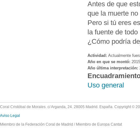
Antes de que est
que la muerte no
Pero si tú eres e
la fuente de todo
¿Cómo podría dej
Actividad:
Actualmente fuer
Año en que se montó:
201
Año última interpretación:
Encuadramient
Uso general
Coral Cristóbal de Morales. c/ Arganda, 24. 28005 Madrid. España. Copyright © 2
Aviso Legal
Miembro de la Federación Coral de Madrid / Miembro de Europa Cantat