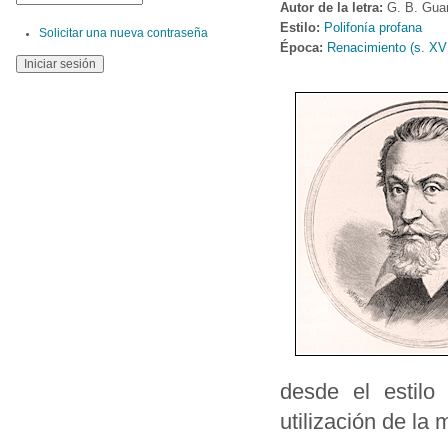
Autor de la letra:
G. B. Guar
Estilo:
Polifonía profana
Solicitar una nueva contraseña
Época:
Renacimiento (s. XV
desde el estilo
utilización de la