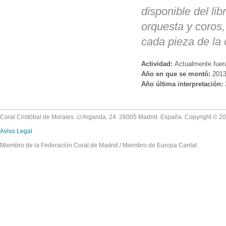
disponible del li
orquesta y coros,
cada pieza de la 
Actividad:
Actualmente fuer
Año en que se montó:
201
Año última interpretación:
Coral Cristóbal de Morales. c/ Arganda, 24. 28005 Madrid. España. Copyright © 2
Aviso Legal
Miembro de la Federación Coral de Madrid / Miembro de Europa Cantat