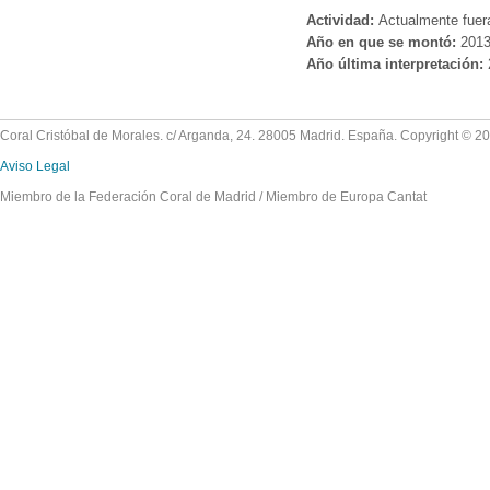
Actividad:
Actualmente fuer
Año en que se montó:
201
Año última interpretación:
Coral Cristóbal de Morales. c/ Arganda, 24. 28005 Madrid. España. Copyright © 2
Aviso Legal
Miembro de la Federación Coral de Madrid / Miembro de Europa Cantat