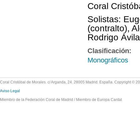
Coral Cristóba
Solistas: Eug
(contralto), 
Rodrigo Ávila
Clasificación:
Monográficos
Coral Cristóbal de Morales. c/ Arganda, 24. 28005 Madrid. España. Copyright © 2
Aviso Legal
Miembro de la Federación Coral de Madrid / Miembro de Europa Cantat