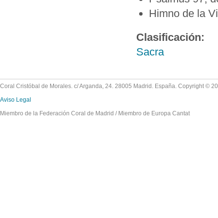
Himno de la Vi
Clasificación:
Sacra
Coral Cristóbal de Morales. c/ Arganda, 24. 28005 Madrid. España. Copyright © 2
Aviso Legal
Miembro de la Federación Coral de Madrid / Miembro de Europa Cantat