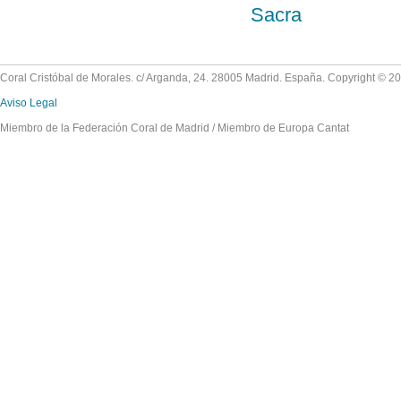
Sacra
Coral Cristóbal de Morales. c/ Arganda, 24. 28005 Madrid. España. Copyright © 2
Aviso Legal
Miembro de la Federación Coral de Madrid / Miembro de Europa Cantat