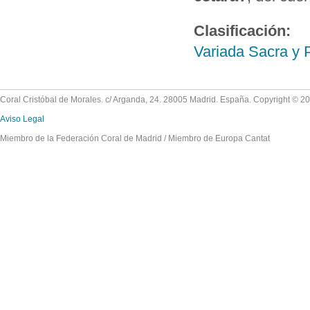
Clasificación:
Variada Sacra y 
Coral Cristóbal de Morales. c/ Arganda, 24. 28005 Madrid. España. Copyright © 2
Aviso Legal
Miembro de la Federación Coral de Madrid / Miembro de Europa Cantat