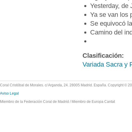
Yesterday, de
Ya se van los p
Se equivocó la
Camino del ind
Clasificación:
Variada Sacra y 
Coral Cristóbal de Morales. c/ Arganda, 24. 28005 Madrid. España. Copyright © 2
Aviso Legal
Miembro de la Federación Coral de Madrid / Miembro de Europa Cantat