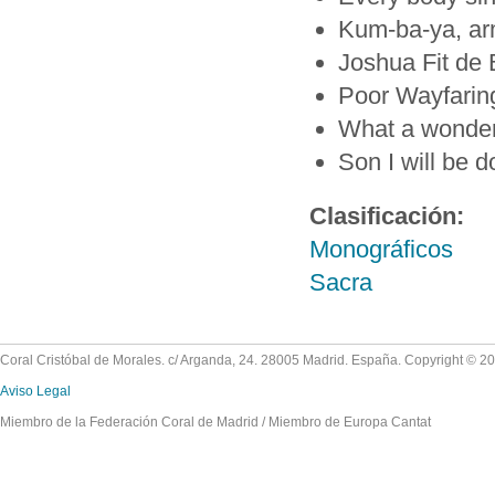
Kum-ba-ya, a
Joshua Fit de B
Poor Wayfaring
What a wonder
Son I will be 
Clasificación:
Monográficos
Sacra
Coral Cristóbal de Morales. c/ Arganda, 24. 28005 Madrid. España. Copyright © 2
Aviso Legal
Miembro de la Federación Coral de Madrid / Miembro de Europa Cantat