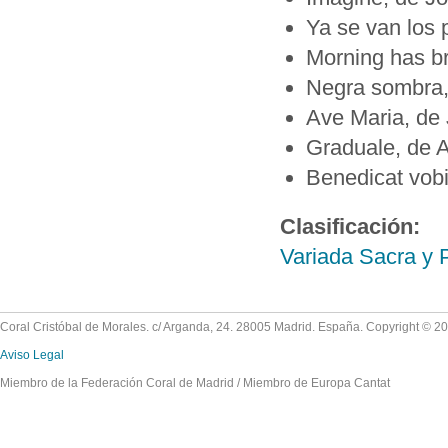
Ya se van los 
Morning has b
Negra sombra,
Ave Maria, de 
Graduale, de 
Benedicat vobi
Clasificación:
Variada Sacra y 
Coral Cristóbal de Morales. c/ Arganda, 24. 28005 Madrid. España. Copyright © 2
Aviso Legal
Miembro de la Federación Coral de Madrid / Miembro de Europa Cantat