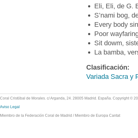
Eli, Eli, de G.
S’nami bog, d
Every body sin
Poor wayfaring
Sit dowm, siste
La bamba, ver
Clasificación:
Variada Sacra y 
Coral Cristóbal de Morales. c/ Arganda, 24. 28005 Madrid. España. Copyright © 2
Aviso Legal
Miembro de la Federación Coral de Madrid / Miembro de Europa Cantat