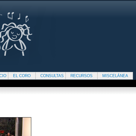
ICIO
EL CORO
CONSULTAS
RECURSOS
MISCELÁNEA