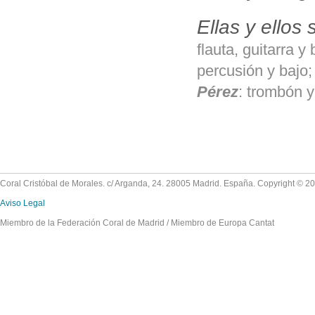
Ellas y ellos 
flauta, guitarra y
percusión y bajo
Pérez
: trombón y
Coral Cristóbal de Morales. c/ Arganda, 24. 28005 Madrid. España. Copyright © 2
Aviso Legal
Miembro de la Federación Coral de Madrid / Miembro de Europa Cantat