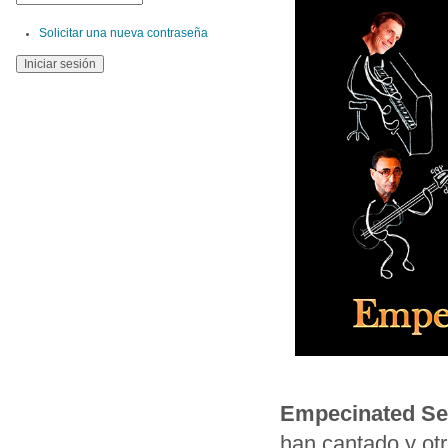
Solicitar una nueva contraseña
Empecinated Se
han cantado y otr