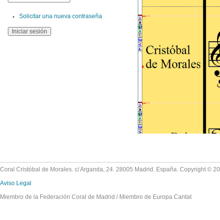
Solicitar una nueva contraseña
Coral Cristóbal de Morales. c/ Arganda, 24. 28005 Madrid. España. Copyright © 2
Aviso Legal
Miembro de la Federación Coral de Madrid / Miembro de Europa Cantat