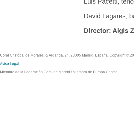
Luis Pacetti, teno
David Lagares, b
Director: Algis 
Coral Cristóbal de Morales. c/ Arganda, 24. 28005 Madrid. España. Copyright © 2
Aviso Legal
Miembro de la Federación Coral de Madrid / Miembro de Europa Cantat