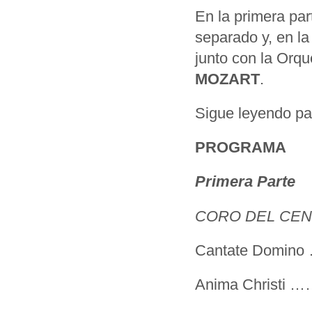
En la primera par
separado y, en la
junto con la Orqu
MOZART
.
Sigue leyendo par
PROGRAMA
Primera Parte
CORO DEL CEN
Cantate Domi
Anima Christ