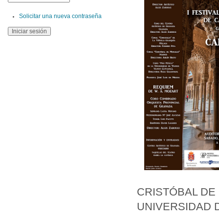
Solicitar una nueva contraseña
CRISTÓBAL DE 
UNIVERSIDAD D