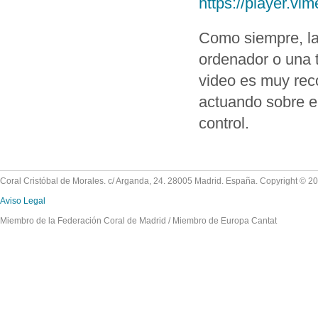
https://player.v
Como siempre, la
ordenador o una 
video es muy rec
actuando sobre el
control.
Coral Cristóbal de Morales. c/ Arganda, 24. 28005 Madrid. España. Copyright © 2
Aviso Legal
Miembro de la Federación Coral de Madrid / Miembro de Europa Cantat