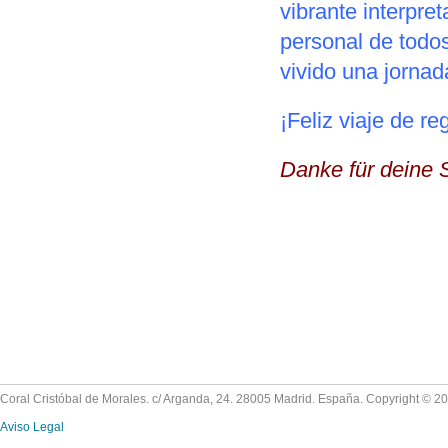
vibrante interpre
personal de todo
vivido una jorna
¡Feliz viaje de re
Danke für deine 
Coral Cristóbal de Morales. c/ Arganda, 24. 28005 Madrid. España. Copyright © 2
Aviso Legal