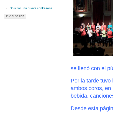
Solicitar una nueva contraseña
se llenó con el p
Por la tarde tuvo
ambos coros, en 
bebida, canciones
Desde esta págin