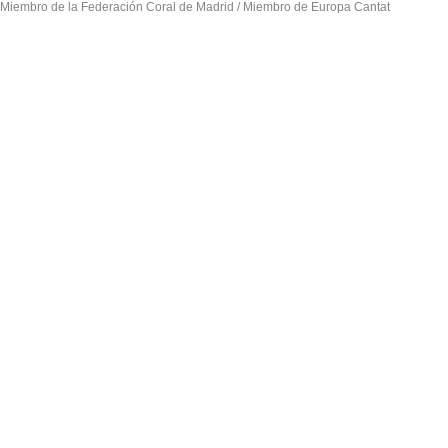
Miembro de la Federación Coral de Madrid / Miembro de Europa Cantat