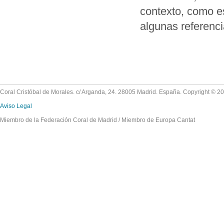
contexto, como es
algunas referenci
Coral Cristóbal de Morales. c/ Arganda, 24. 28005 Madrid. España. Copyright © 2
Aviso Legal
Miembro de la Federación Coral de Madrid / Miembro de Europa Cantat