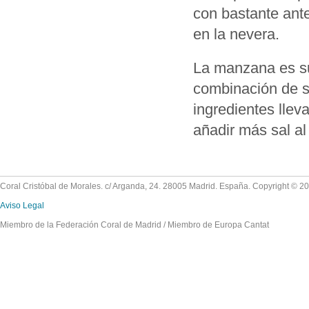
con bastante ante
en la nevera.
La manzana es sus
combinación de s
ingredientes llev
añadir más sal al 
Coral Cristóbal de Morales. c/ Arganda, 24. 28005 Madrid. España. Copyright © 2
Aviso Legal
Miembro de la Federación Coral de Madrid / Miembro de Europa Cantat