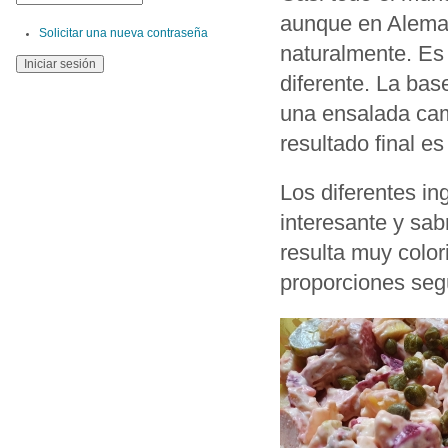
aunque en Aleman
Solicitar una nueva contraseña
naturalmente. Es 
diferente. La bas
una ensalada camp
resultado final es
Los diferentes in
interesante y sa
resulta muy color
proporciones seg