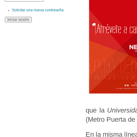
Solicitar una nueva contraseña
que la
Universid
(Metro Puerta de 
En la misma línea