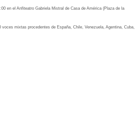
:00 en el Anfiteatro Gabriela Mistral de Casa de América (Plaza de la
40 voces mixtas procedentes de España, Chile, Venezuela, Agentina, Cuba,