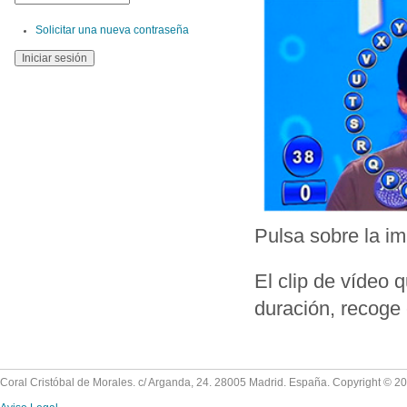
Solicitar una nueva contraseña
Pulsa sobre la i
El clip de vídeo 
duración, recoge 
Coral Cristóbal de Morales. c/ Arganda, 24. 28005 Madrid. España. Copyright © 2