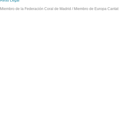
Aviso Legal
Miembro de la Federación Coral de Madrid / Miembro de Europa Cantat