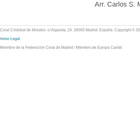
Arr. Carlos S. 
Coral Cristóbal de Morales. c/ Arganda, 24. 28005 Madrid. España. Copyright © 2
Aviso Legal
Miembro de la Federación Coral de Madrid / Miembro de Europa Cantat