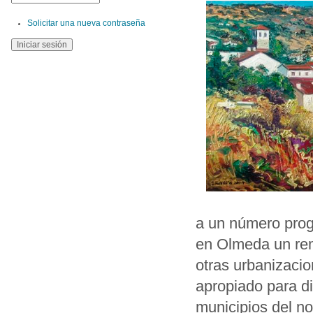
Solicitar una nueva contraseña
a un número progr
en Olmeda un rem
otras urbanizacio
apropiado para dis
municipios del no