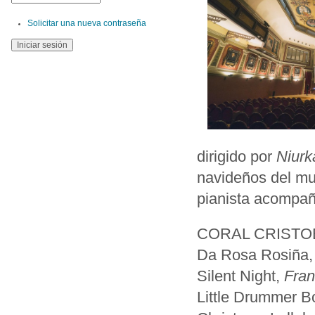
Solicitar una nueva contraseña
dirigido por
Niurk
navideños del mu
pianista acompañ
CORAL CRISTO
Da Rosa Rosiña,
Silent Night,
Fran
Little Drummer B