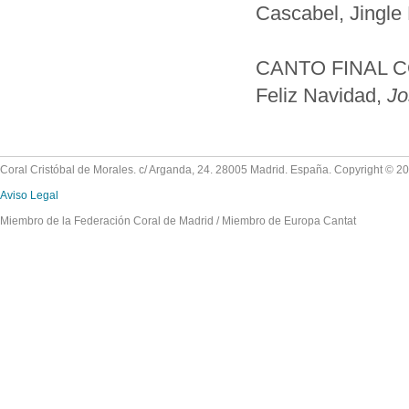
Cascabel, Jingle 
CANTO FINAL 
Feliz Navidad,
Jo
Coral Cristóbal de Morales. c/ Arganda, 24. 28005 Madrid. España. Copyright © 2
Aviso Legal
Miembro de la Federación Coral de Madrid / Miembro de Europa Cantat