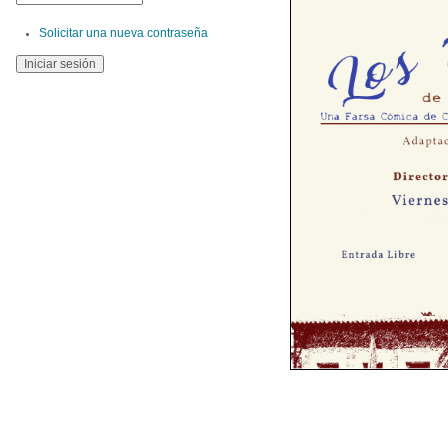
Solicitar una nueva contraseña