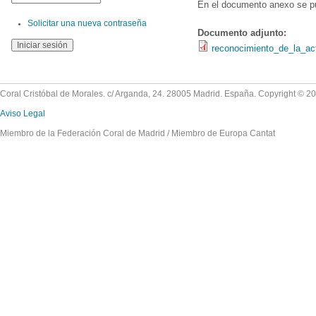
En el documento anexo se pue
Solicitar una nueva contraseña
Documento adjunto:
reconocimiento_de_la_act
Coral Cristóbal de Morales. c/ Arganda, 24. 28005 Madrid. España. Copyright © 2
Aviso Legal
Miembro de la Federación Coral de Madrid / Miembro de Europa Cantat